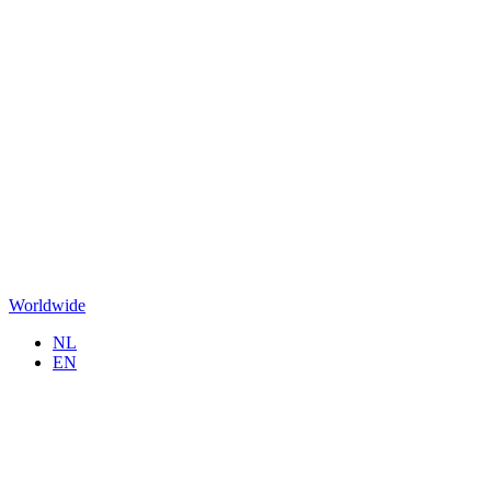
Worldwide
NL
EN