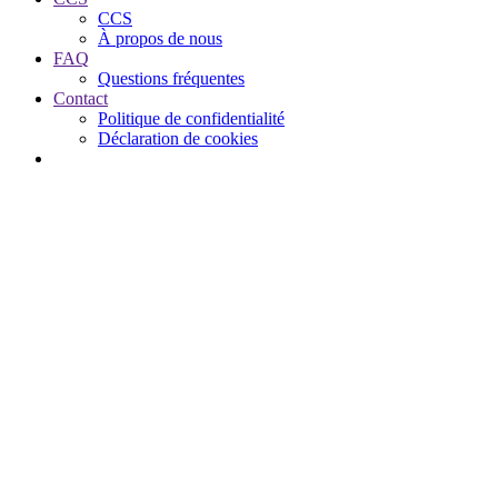
CCS
À propos de nous
FAQ
Questions fréquentes
Contact
Politique de confidentialité
Déclaration de cookies