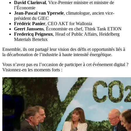
David Clarinval
, Vice-Premier ministre et ministre de
l’Économie
Jean-Pascal van Ypersele
,
climatologue, ancien vice-
président du GIEC
Frédéric Panier
, CEO AKT for Wallonia
Geert Janssens
, Économiste en chef, Think Tank ETION
Fredericq Peigneux
, Head of Public Affairs, Heidelberg
Materials Benelux
Ensemble, ils ont partagé leur vision des défis et opportunités liés à
la décarbonation de l’industrie à haute intensité énergétique.
Vous n’avez pas eu l’occasion de participer à cet événement digital ?
Visionnez-en les moments forts :