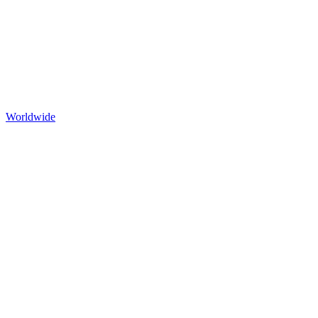
Worldwide