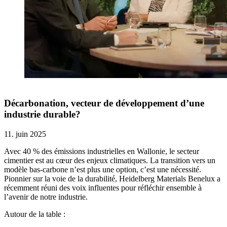
Décarbonation, vecteur de développement d’une
industrie durable?
11. juin 2025
Avec 40 % des émissions industrielles en Wallonie, le secteur
cimentier est au cœur des enjeux climatiques. La transition vers un
modèle bas-carbone n’est plus une option, c’est une nécessité.
Pionnier sur la voie de la durabilité, Heidelberg Materials Benelux a
récemment réuni des voix influentes pour réfléchir ensemble à
l’avenir de notre industrie.
Autour de la table :