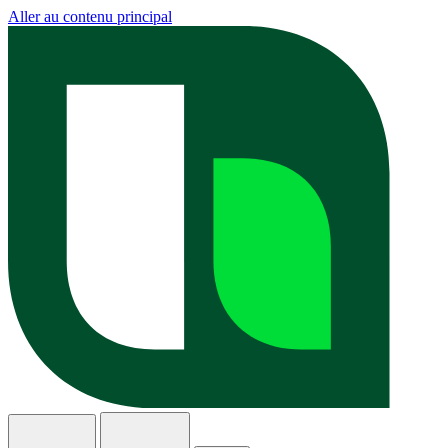
Aller au contenu principal