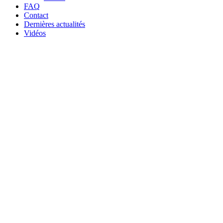
FAQ
Contact
Dernières actualités
Vidéos