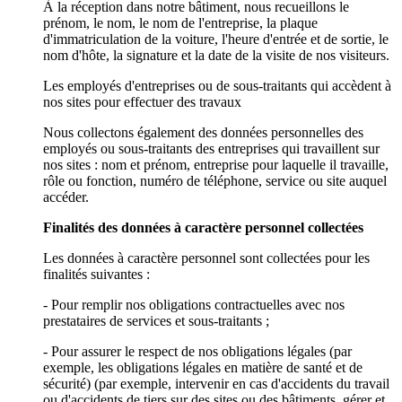
À la réception dans notre bâtiment, nous recueillons le
prénom, le nom, le nom de l'entreprise, la plaque
d'immatriculation de la voiture, l'heure d'entrée et de sortie, le
nom d'hôte, la signature et la date de la visite de nos visiteurs.
Les employés d'entreprises ou de sous-traitants qui accèdent à
nos sites pour effectuer des travaux
Nous collectons également des données personnelles des
employés ou sous-traitants des entreprises qui travaillent sur
nos sites : nom et prénom, entreprise pour laquelle il travaille,
rôle ou fonction, numéro de téléphone, service ou site auquel
accéder.
Finalités des données à caractère personnel collectées
Les données à caractère personnel sont collectées pour les
finalités suivantes :
- Pour remplir nos obligations contractuelles avec nos
prestataires de services et sous-traitants ;
- Pour assurer le respect de nos obligations légales (par
exemple, les obligations légales en matière de santé et de
sécurité) (par exemple, intervenir en cas d'accidents du travail
ou d'accidents de tiers sur des sites ou des bâtiments, gérer et