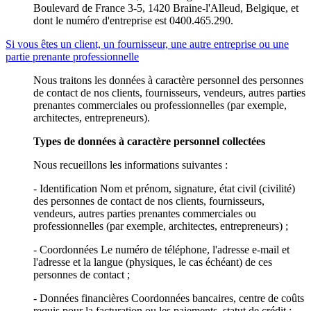
Boulevard de France 3-5, 1420 Braine-l'Alleud, Belgique, et
dont le numéro d'entreprise est 0400.465.290.
Si vous êtes un client, un fournisseur, une autre entreprise ou une
partie prenante professionnelle
Nous traitons les données à caractère personnel des personnes
de contact de nos clients, fournisseurs, vendeurs, autres parties
prenantes commerciales ou professionnelles (par exemple,
architectes, entrepreneurs).
Types de données à caractère personnel collectées
Nous recueillons les informations suivantes :
- Identification Nom et prénom, signature, état civil (civilité)
des personnes de contact de nos clients, fournisseurs,
vendeurs, autres parties prenantes commerciales ou
professionnelles (par exemple, architectes, entrepreneurs) ;
- Coordonnées Le numéro de téléphone, l'adresse e-mail et
l'adresse et la langue (physiques, le cas échéant) de ces
personnes de contact ;
- Données financières Coordonnées bancaires, centre de coûts
requis pour la facturation ou les paiements, statut de crédit ;