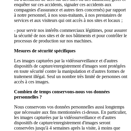
enquêter sur ces accidents, signaler ces accidents aux
compagnies d'assurance et autres tiers concernés) par rapport
à notre personnel, à nos sous-traitants, à nos prestataires de
services et aux visiteurs qui ont accès à nos sites et locaux ;
- pour servir nos intérêts commerciaux légitimes, pour assurer
la sécurité de nos sites et de nos bâtiments et pour contrôler le
processus de production sur nos machines.
Mesures de sécurité spécifiques
Les images capturées par la vidéosurveillance et d'autres
dispositifs de capture/enregistrement d'images sont protégées
en toute sécurité contre la manipulation et d'autres formes de
traitement illégal. Seul un nombre très limité de personnes ont
accès à ces images.
Combien de temps conservons-nous vos données
personnelles ?
Nous conservons vos données personnelles aussi longtemps
que nécessaire aux fins mentionnées ci-dessus. En particulier,
les images capturées par la vidéosurveillance et d'autres
dispositifs de capture/enregistrement d'images seront
conservées jusqu'à 4 semaines après la visite, à moins que