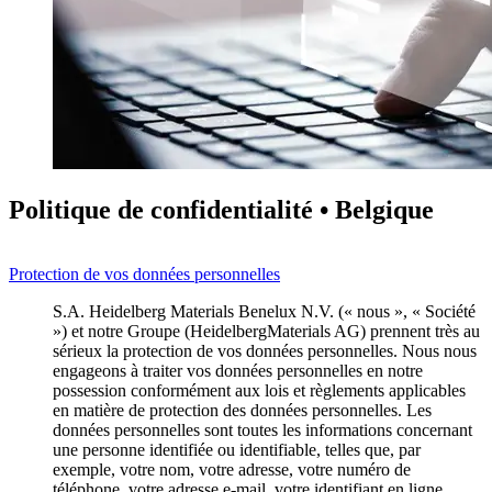
Politique de confidentialité • Belgique
Protection de vos données personnelles
S.A. Heidelberg Materials Benelux N.V. (« nous », « Société
») et notre Groupe (HeidelbergMaterials AG) prennent très au
sérieux la protection de vos données personnelles. Nous nous
engageons à traiter vos données personnelles en notre
possession conformément aux lois et règlements applicables
en matière de protection des données personnelles. Les
données personnelles sont toutes les informations concernant
une personne identifiée ou identifiable, telles que, par
exemple, votre nom, votre adresse, votre numéro de
téléphone, votre adresse e-mail, votre identifiant en ligne.