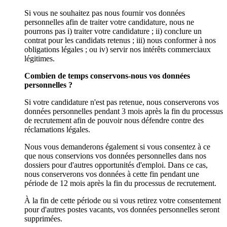
Si vous ne souhaitez pas nous fournir vos données
personnelles afin de traiter votre candidature, nous ne
pourrons pas i) traiter votre candidature ; ii) conclure un
contrat pour les candidats retenus ; iii) nous conformer à nos
obligations légales ; ou iv) servir nos intérêts commerciaux
légitimes.
Combien de temps conservons-nous vos données
personnelles ?
Si votre candidature n'est pas retenue, nous conserverons vos
données personnelles pendant 3 mois après la fin du processus
de recrutement afin de pouvoir nous défendre contre des
réclamations légales.
Nous vous demanderons également si vous consentez à ce
que nous conservions vos données personnelles dans nos
dossiers pour d'autres opportunités d'emploi. Dans ce cas,
nous conserverons vos données à cette fin pendant une
période de 12 mois après la fin du processus de recrutement.
À la fin de cette période ou si vous retirez votre consentement
pour d'autres postes vacants, vos données personnelles seront
supprimées.