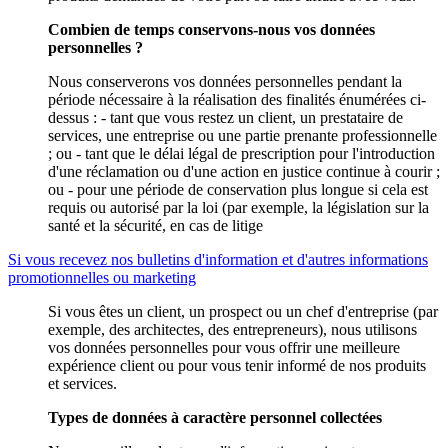
Combien de temps conservons-nous vos données
personnelles ?
Nous conserverons vos données personnelles pendant la
période nécessaire à la réalisation des finalités énumérées ci-
dessus : - tant que vous restez un client, un prestataire de
services, une entreprise ou une partie prenante professionnelle
; ou - tant que le délai légal de prescription pour l'introduction
d'une réclamation ou d'une action en justice continue à courir ;
ou - pour une période de conservation plus longue si cela est
requis ou autorisé par la loi (par exemple, la législation sur la
santé et la sécurité, en cas de litige
Si vous recevez nos bulletins d'information et d'autres informations
promotionnelles ou marketing
Si vous êtes un client, un prospect ou un chef d'entreprise (par
exemple, des architectes, des entrepreneurs), nous utilisons
vos données personnelles pour vous offrir une meilleure
expérience client ou pour vous tenir informé de nos produits
et services.
Types de données à caractère personnel collectées