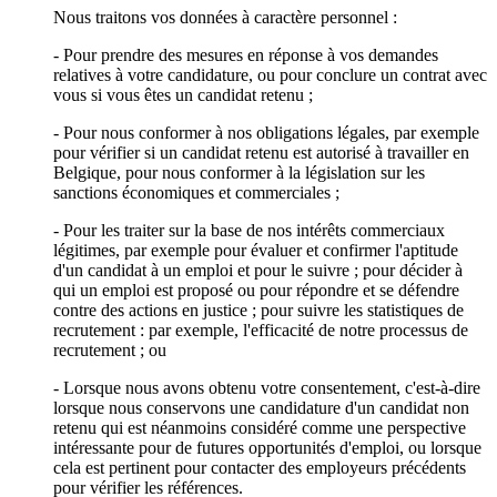
Nous traitons vos données à caractère personnel :
- Pour prendre des mesures en réponse à vos demandes
relatives à votre candidature, ou pour conclure un contrat avec
vous si vous êtes un candidat retenu ;
- Pour nous conformer à nos obligations légales, par exemple
pour vérifier si un candidat retenu est autorisé à travailler en
Belgique, pour nous conformer à la législation sur les
sanctions économiques et commerciales ;
- Pour les traiter sur la base de nos intérêts commerciaux
légitimes, par exemple pour évaluer et confirmer l'aptitude
d'un candidat à un emploi et pour le suivre ; pour décider à
qui un emploi est proposé ou pour répondre et se défendre
contre des actions en justice ; pour suivre les statistiques de
recrutement : par exemple, l'efficacité de notre processus de
recrutement ; ou
- Lorsque nous avons obtenu votre consentement, c'est-à-dire
lorsque nous conservons une candidature d'un candidat non
retenu qui est néanmoins considéré comme une perspective
intéressante pour de futures opportunités d'emploi, ou lorsque
cela est pertinent pour contacter des employeurs précédents
pour vérifier les références.