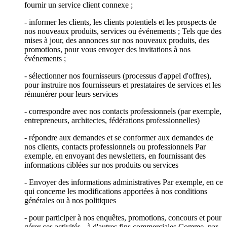
fournir un service client connexe ;
- informer les clients, les clients potentiels et les prospects de
nos nouveaux produits, services ou événements ; Tels que des
mises à jour, des annonces sur nos nouveaux produits, des
promotions, pour vous envoyer des invitations à nos
événements ;
- sélectionner nos fournisseurs (processus d'appel d'offres),
pour instruire nos fournisseurs et prestataires de services et les
rémunérer pour leurs services
- correspondre avec nos contacts professionnels (par exemple,
entrepreneurs, architectes, fédérations professionnelles)
- répondre aux demandes et se conformer aux demandes de
nos clients, contacts professionnels ou professionnels Par
exemple, en envoyant des newsletters, en fournissant des
informations ciblées sur nos produits ou services
- Envoyer des informations administratives Par exemple, en ce
qui concerne les modifications apportées à nos conditions
générales ou à nos politiques
- pour participer à nos enquêtes, promotions, concours et pour
gérer ces activités - à d'autres fins commerciales Comme, par