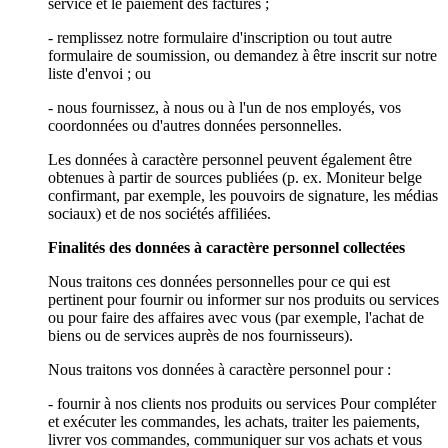
service et le paiement des factures ;
- remplissez notre formulaire d'inscription ou tout autre
formulaire de soumission, ou demandez à être inscrit sur notre
liste d'envoi ; ou
- nous fournissez, à nous ou à l'un de nos employés, vos
coordonnées ou d'autres données personnelles.
Les données à caractère personnel peuvent également être
obtenues à partir de sources publiées (p. ex. Moniteur belge
confirmant, par exemple, les pouvoirs de signature, les médias
sociaux) et de nos sociétés affiliées.
Finalités des données à caractère personnel collectées
Nous traitons ces données personnelles pour ce qui est
pertinent pour fournir ou informer sur nos produits ou services
ou pour faire des affaires avec vous (par exemple, l'achat de
biens ou de services auprès de nos fournisseurs).
Nous traitons vos données à caractère personnel pour :
- fournir à nos clients nos produits ou services Pour compléter
et exécuter les commandes, les achats, traiter les paiements,
livrer vos commandes, communiquer sur vos achats et vous