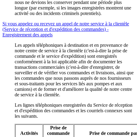
nous ne devions les conserver pendant une période plus
longue (par exemple, si les images enregistrées montrent une
activité ou des incidents criminels potentiels).
Si vous appelez ou recevez un appel de notre service à la clientèle
(Service de réception et d'expédition des commandes) -
Enregistrement des appels
Les appels téléphoniques à destination et en provenance de
notre centre de service à la clientèle (c'est-à-dire la prise de
commande et le service d'expédition) sont enregistrés
conformément à la loi applicable afin de documenter les
transactions commerciales (c'est-à-dire d'enregistrer, de
surveiller et de vérifier vos commandes et livraisons, ainsi que
les commandes que nous passons auprès de nos fournisseurs
et sous-traitants pour les services liés aux pompes et aux
camions) et de former et d'améliorer la qualité de notre centre
de service à la clientèle.
Les lignes téléphoniques enregistrées du Service de réception
et d'expédition des commandes et les courriels connexes sont
les suivants.
Prise de
Activités
commande
Prise de commande par