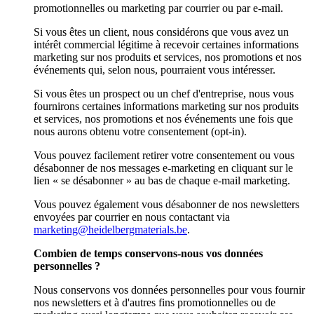
promotionnelles ou marketing par courrier ou par e-mail.
Si vous êtes un client, nous considérons que vous avez un
intérêt commercial légitime à recevoir certaines informations
marketing sur nos produits et services, nos promotions et nos
événements qui, selon nous, pourraient vous intéresser.
Si vous êtes un prospect ou un chef d'entreprise, nous vous
fournirons certaines informations marketing sur nos produits
et services, nos promotions et nos événements une fois que
nous aurons obtenu votre consentement (opt-in).
Vous pouvez facilement retirer votre consentement ou vous
désabonner de nos messages e-marketing en cliquant sur le
lien « se désabonner » au bas de chaque e-mail marketing.
Vous pouvez également vous désabonner de nos newsletters
envoyées par courrier en nous contactant via
marketing@heidelbergmaterials.be
.
Combien de temps conservons-nous vos données
personnelles ?
Nous conservons vos données personnelles pour vous fournir
nos newsletters et à d'autres fins promotionnelles ou de