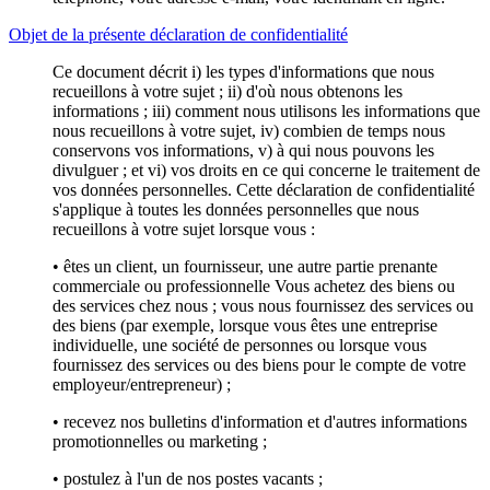
Objet de la présente déclaration de confidentialité
Ce document décrit i) les types d'informations que nous
recueillons à votre sujet ; ii) d'où nous obtenons les
informations ; iii) comment nous utilisons les informations que
nous recueillons à votre sujet, iv) combien de temps nous
conservons vos informations, v) à qui nous pouvons les
divulguer ; et vi) vos droits en ce qui concerne le traitement de
vos données personnelles. Cette déclaration de confidentialité
s'applique à toutes les données personnelles que nous
recueillons à votre sujet lorsque vous :
• êtes un client, un fournisseur, une autre partie prenante
commerciale ou professionnelle Vous achetez des biens ou
des services chez nous ; vous nous fournissez des services ou
des biens (par exemple, lorsque vous êtes une entreprise
individuelle, une société de personnes ou lorsque vous
fournissez des services ou des biens pour le compte de votre
employeur/entrepreneur) ;
• recevez nos bulletins d'information et d'autres informations
promotionnelles ou marketing ;
• postulez à l'un de nos postes vacants ;