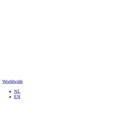
Worldwide
NL
EN