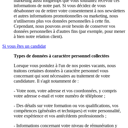
marketing aussi longtemps que vous souhaitez recevoir ces
informations de notre part. Si vous décidez de vous
désabonner ou de retirer votre consentement à nos newsletters
et autres informations promotionnelles ou marketing, nous
n'utiliserons plus vos données personnelles à cette fin.
Cependant, nous pouvons avoir besoin de conserver vos
données personnelles à d'autres fins (par exemple, pour mener
à bien notre relation client).
Si vous êtes un candidat
Types de données à caractère personnel collectées
Lorsque vous postulez à l'un de nos postes vacants, nous
traitons certaines données à caractère personnel vous
concernant qui sont nécessaires au traitement de votre
candidature. Il s'agit notamment de :
- Votre nom, votre adresse et vos coordonnées, y compris
votre adresse e-mail et votre numéro de téléphone ;
- Des détails sur votre formation ou vos qualifications, vos
compétences (générales et techniques) et votre personnalité,
votre expérience et vos antécédents professionnels ;
- Informations concernant votre niveau de rémunération y