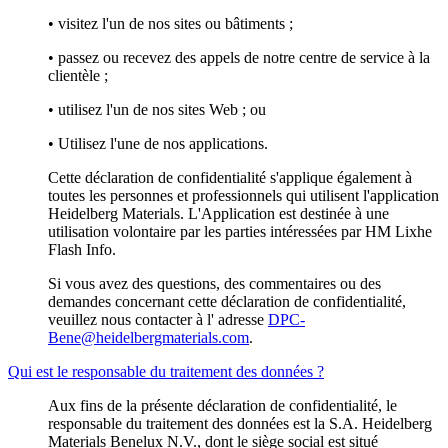
• visitez l'un de nos sites ou bâtiments ;
• passez ou recevez des appels de notre centre de service à la
clientèle ;
• utilisez l'un de nos sites Web ; ou
• Utilisez l'une de nos applications.
Cette déclaration de confidentialité s'applique également à
toutes les personnes et professionnels qui utilisent l'application
Heidelberg Materials. L'Application est destinée à une
utilisation volontaire par les parties intéressées par HM Lixhe
Flash Info.
Si vous avez des questions, des commentaires ou des
demandes concernant cette déclaration de confidentialité,
veuillez nous contacter à l' adresse
DPC-
Bene@heidelbergmaterials.com
.
Qui est le responsable du traitement des données ?
Aux fins de la présente déclaration de confidentialité, le
responsable du traitement des données est la S.A. Heidelberg
Materials Benelux N.V., dont le siège social est situé