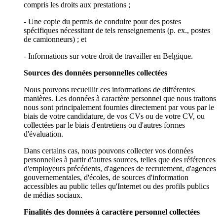
compris les droits aux prestations ;
- Une copie du permis de conduire pour des postes
spécifiques nécessitant de tels renseignements (p. ex., postes
de camionneurs) ; et
- Informations sur votre droit de travailler en Belgique.
Sources des données personnelles collectées
Nous pouvons recueillir ces informations de différentes
manières. Les données à caractère personnel que nous traitons
nous sont principalement fournies directement par vous par le
biais de votre candidature, de vos CVs ou de votre CV, ou
collectées par le biais d'entretiens ou d'autres formes
d'évaluation.
Dans certains cas, nous pouvons collecter vos données
personnelles à partir d'autres sources, telles que des références
d'employeurs précédents, d'agences de recrutement, d'agences
gouvernementales, d'écoles, de sources d'information
accessibles au public telles qu'Internet ou des profils publics
de médias sociaux.
Finalités des données à caractère personnel collectées