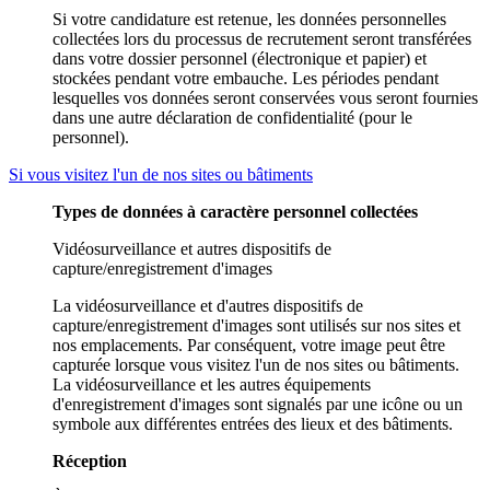
Si votre candidature est retenue, les données personnelles
collectées lors du processus de recrutement seront transférées
dans votre dossier personnel (électronique et papier) et
stockées pendant votre embauche. Les périodes pendant
lesquelles vos données seront conservées vous seront fournies
dans une autre déclaration de confidentialité (pour le
personnel).
Si vous visitez l'un de nos sites ou bâtiments
Types de données à caractère personnel collectées
Vidéosurveillance et autres dispositifs de
capture/enregistrement d'images
La vidéosurveillance et d'autres dispositifs de
capture/enregistrement d'images sont utilisés sur nos sites et
nos emplacements. Par conséquent, votre image peut être
capturée lorsque vous visitez l'un de nos sites ou bâtiments.
La vidéosurveillance et les autres équipements
d'enregistrement d'images sont signalés par une icône ou un
symbole aux différentes entrées des lieux et des bâtiments.
Réception