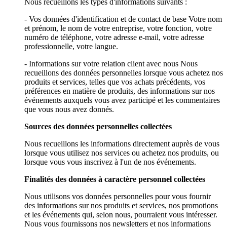
Nous recueillons les types d'informations suivants :
- Vos données d'identification et de contact de base Votre nom
et prénom, le nom de votre entreprise, votre fonction, votre
numéro de téléphone, votre adresse e-mail, votre adresse
professionnelle, votre langue.
- Informations sur votre relation client avec nous Nous
recueillons des données personnelles lorsque vous achetez nos
produits et services, telles que vos achats précédents, vos
préférences en matière de produits, des informations sur nos
événements auxquels vous avez participé et les commentaires
que vous nous avez donnés.
Sources des données personnelles collectées
Nous recueillons les informations directement auprès de vous
lorsque vous utilisez nos services ou achetez nos produits, ou
lorsque vous vous inscrivez à l'un de nos événements.
Finalités des données à caractère personnel collectées
Nous utilisons vos données personnelles pour vous fournir
des informations sur nos produits et services, nos promotions
et les événements qui, selon nous, pourraient vous intéresser.
Nous vous fournissons nos newsletters et nos informations