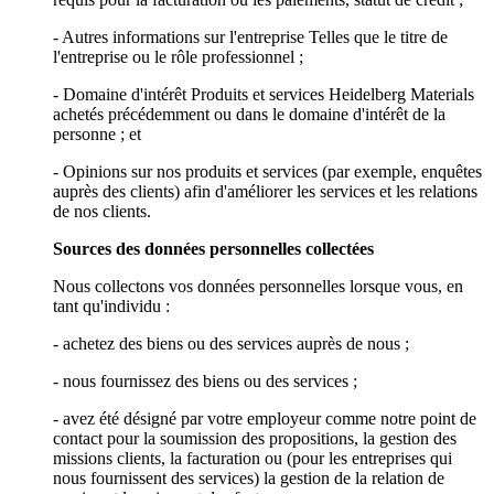
- Autres informations sur l'entreprise Telles que le titre de
l'entreprise ou le rôle professionnel ;
- Domaine d'intérêt Produits et services Heidelberg Materials
achetés précédemment ou dans le domaine d'intérêt de la
personne ; et
- Opinions sur nos produits et services (par exemple, enquêtes
auprès des clients) afin d'améliorer les services et les relations
de nos clients.
Sources des données personnelles collectées
Nous collectons vos données personnelles lorsque vous, en
tant qu'individu :
- achetez des biens ou des services auprès de nous ;
- nous fournissez des biens ou des services ;
- avez été désigné par votre employeur comme notre point de
contact pour la soumission des propositions, la gestion des
missions clients, la facturation ou (pour les entreprises qui
nous fournissent des services) la gestion de la relation de